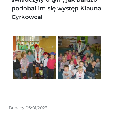
podobał im się występ Klauna
Cyrkowca!
Dodany 06/01/2023