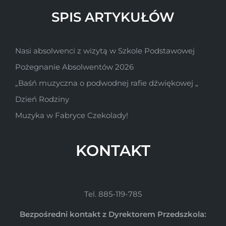
SPIS ARTYKUŁÓW
Nasi absolwenci z wizytą w Szkole Podstawowej
Pożegnanie Absolwentów 2026
„Baśń muzyczna o podwodnej rafie dźwiękowej „
Dzień Rodziny
Muzyka w Fabryce Czekolady!
KONTAKT
Tel. 885-119-785
Bezpośredni kontakt z Dyrektorem Przedszkola: