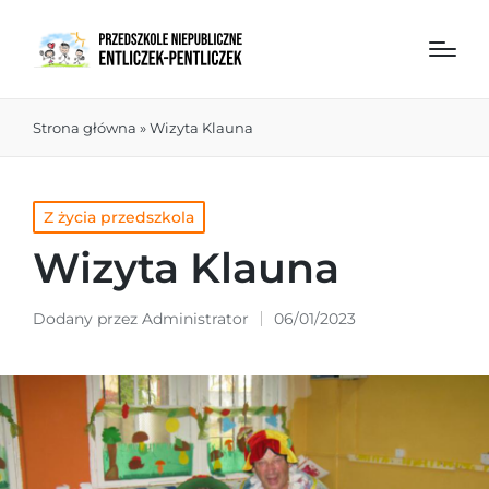
Strona główna
»
Wizyta Klauna
Z życia przedszkola
Wizyta Klauna
Dodany przez
Administrator
06/01/2023