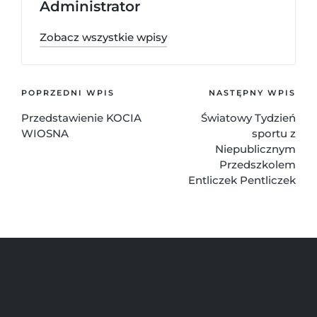
Administrator
Zobacz wszystkie wpisy
POPRZEDNI WPIS
NASTĘPNY WPIS
Przedstawienie KOCIA
Światowy Tydzień
WIOSNA
sportu z
Niepublicznym
Przedszkolem
Entliczek Pentliczek