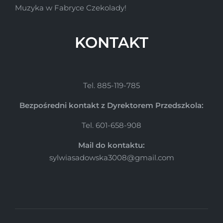
Muzyka w Fabryce Czekolady!
KONTAKT
Tel. 885-119-785
Bezpośredni kontakt z Dyrektorem Przedszkola:
Tel. 601-658-908
Mail do kontaktu:
sylwiasadowska3008@gmail.com