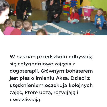
W naszym przedszkolu odbywają
się cotygodniowe zajęcia z
dogoterapii. Głównym bohaterem
jest pies o imieniu Aksa. Dzieci z
utęsknieniem oczekują kolejnych
zajęć, które uczą, rozwijają i
uwrażliwiają.