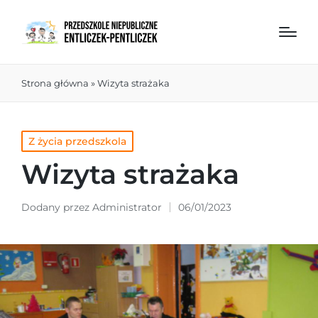
Strona główna
»
Wizyta strażaka
Z życia przedszkola
Wizyta strażaka
Dodany przez
Administrator
06/01/2023