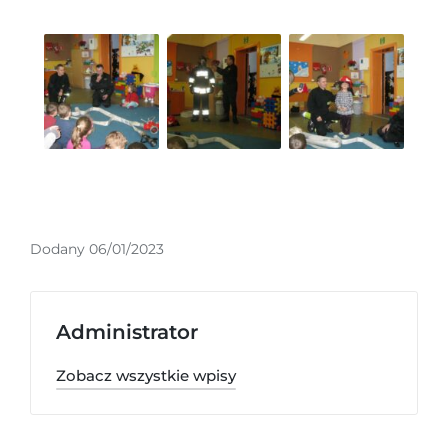
Dodany 06/01/2023
Administrator
Zobacz wszystkie wpisy