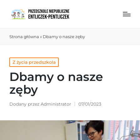
Strona główna
»
Dbamy o nasze zęby
Z życia przedszkola
Dbamy o nasze
zęby
Dodany przez
Administrator
07/01/2023