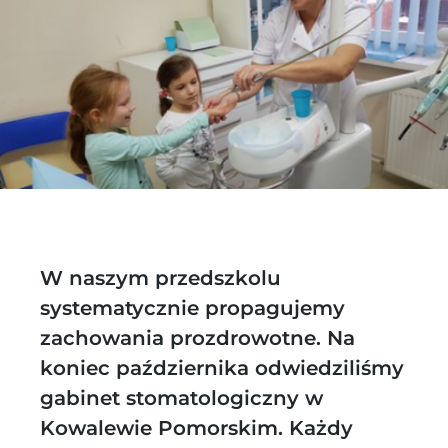
W naszym przedszkolu
systematycznie propagujemy
zachowania prozdrowotne. Na
koniec października odwiedziliśmy
gabinet stomatologiczny w
Kowalewie Pomorskim. Każdy