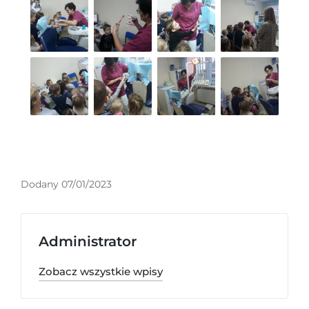
Dodany 07/01/2023
Administrator
Zobacz wszystkie wpisy