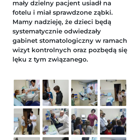
mały dzielny pacjent usiadł na
fotelu i miał sprawdzone ząbki.
Mamy nadzieję, że dzieci będą
systematycznie odwiedzały
gabinet stomatologiczny w ramach
wizyt kontrolnych oraz pozbędą się
lęku z tym zwìązanego.