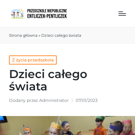
Strona główna
»
Dzieci całego świata
Z życia przedszkola
Dzieci całego
świata
Dodany przez
Administrator
07/01/2023