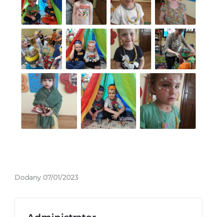
Dodany 07/01/2023