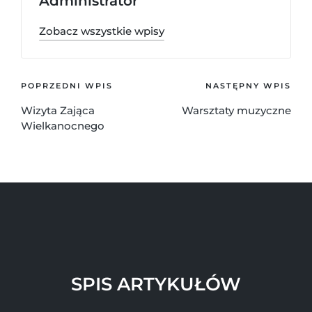
Administrator
Zobacz wszystkie wpisy
POPRZEDNI WPIS
NASTĘPNY WPIS
Wizyta Zająca
Warsztaty muzyczne
Wielkanocnego
SPIS ARTYKUŁÓW