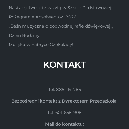
Nasi absolwenci z wizytą w Szkole Podstawowej
Pożegnanie Absolwentów 2026
„Baśń muzyczna o podwodnej rafie dźwiękowej „
Dzień Rodziny
Muzyka w Fabryce Czekolady!
KONTAKT
Tel. 885-119-785
Bezpośredni kontakt z Dyrektorem Przedszkola:
Tel. 601-658-908
Mail do kontaktu: