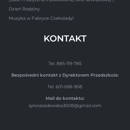
Dzień Rodziny
Muzyka w Fabryce Czekolady!
KONTAKT
Tel. 885-119-785
Bezpośredni kontakt z Dyrektorem Przedszkola:
Tel. 601-658-908
Mail do kontaktu:
sylwiasadowska3008@gmail.com