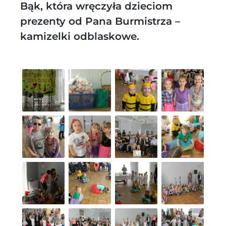
Bąk, która wręczyła dzieciom
prezenty od Pana Burmistrza –
kamizelki odblaskowe.