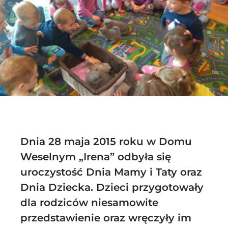
Dnia 28 maja 2015 roku w Domu
Weselnym „Irena” odbyła się
uroczystość Dnia Mamy i Taty oraz
Dnia Dziecka. Dzieci przygotowały
dla rodziców niesamowite
przedstawienie oraz wręczyły im