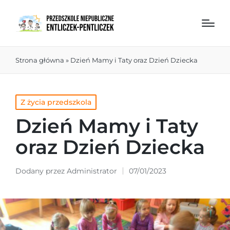
Strona główna
»
Dzień Mamy i Taty oraz Dzień Dziecka
Z życia przedszkola
Dzień Mamy i Taty
oraz Dzień Dziecka
Dodany przez
Administrator
07/01/2023