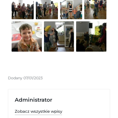
Dodany 07/01/2023
Administrator
Zobacz wszystkie wpisy