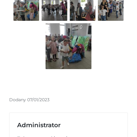
Dodany 07/01/2023
Administrator