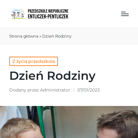
Strona główna
»
Dzień Rodziny
Z życia przedszkola
Dzień Rodziny
Dodany przez
Administrator
07/01/2023