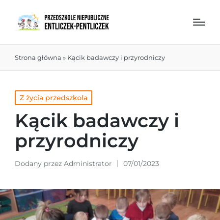
Strona główna
»
Kącik badawczy i przyrodniczy
Z życia przedszkola
Kącik badawczy i
przyrodniczy
Dodany przez
Administrator
07/01/2023