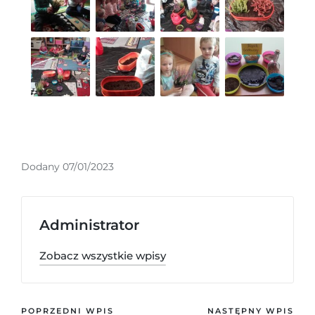
Dodany 07/01/2023
Administrator
Zobacz wszystkie wpisy
POPRZEDNI WPIS
NASTĘPNY WPIS