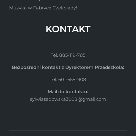
Muzyka w Fabryce Czekolady!
KONTAKT
Tel. 885-119-785
Bezpośredni kontakt z Dyrektorem Przedszkola:
Tel. 601-658-908
Mail do kontaktu:
sylwiasadowska3008@gmail.com