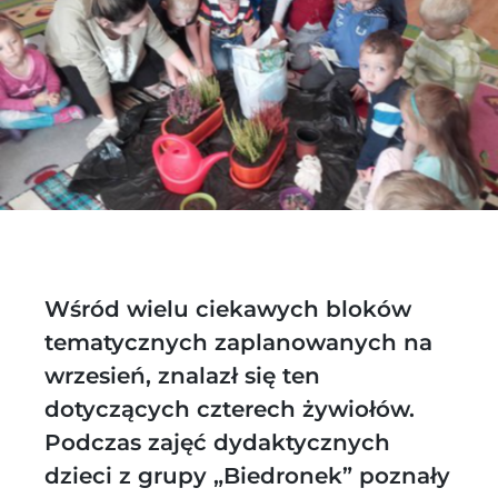
Wśród wielu ciekawych bloków
tematycznych zaplanowanych na
wrzesień, znalazł się ten
dotyczących czterech żywiołów.
Podczas zajęć dydaktycznych
dzieci z grupy „Biedronek” poznały