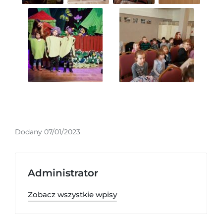
Dodany 07/01/2023
Administrator
Zobacz wszystkie wpisy