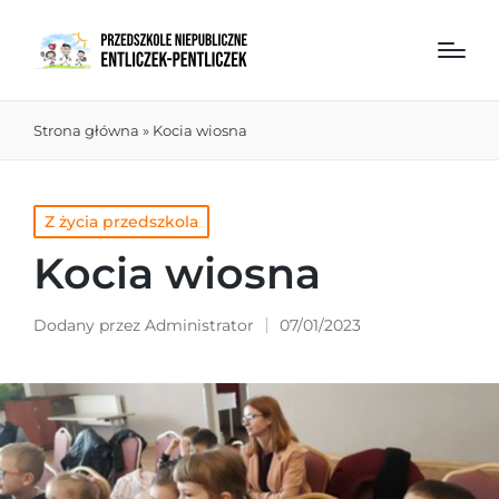
Strona główna
»
Kocia wiosna
Z życia przedszkola
Kocia wiosna
Dodany przez
Administrator
07/01/2023