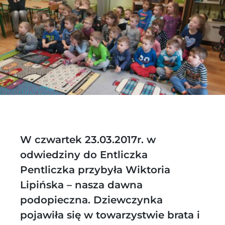
W czwartek 23.03.2017r. w
odwiedziny do Entliczka
Pentliczka przybyła Wiktoria
Lipińska – nasza dawna
podopieczna. Dziewczynka
pojawiła się w towarzystwie brata i