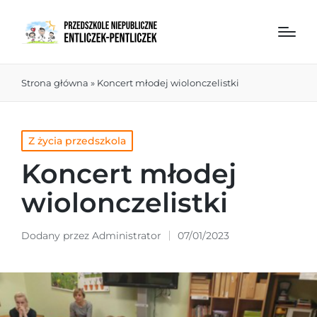
Strona główna
»
Koncert młodej wiolonczelistki
Z życia przedszkola
Koncert młodej
wiolonczelistki
Dodany przez
Administrator
07/01/2023