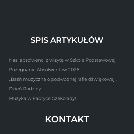
SPIS ARTYKUŁÓW
Nasi absolwenci z wizytą w Szkole Podstawowej
Pożegnanie Absolwentów 2026
„Baśń muzyczna o podwodnej rafie dźwiękowej „
Dzień Rodziny
Muzyka w Fabryce Czekolady!
KONTAKT