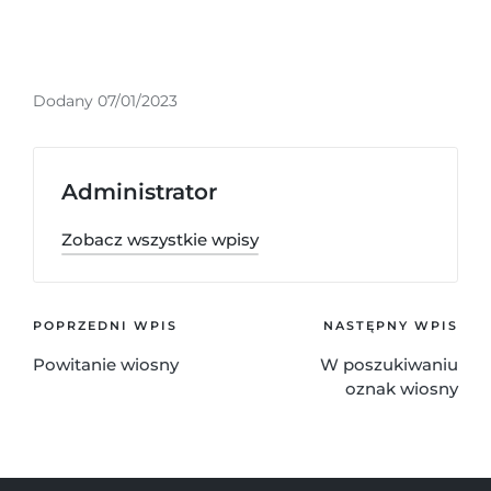
Dodany 07/01/2023
Administrator
Zobacz wszystkie wpisy
POPRZEDNI WPIS
NASTĘPNY WPIS
Powitanie wiosny
W poszukiwaniu
oznak wiosny