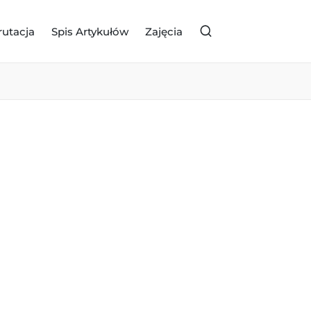
rutacja
Spis Artykułów
Zajęcia