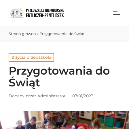
Strona główna
»
Przygotowania do Świąt
Z życia przedszkola
Przygotowania do
Świąt
Dodany przez
Administrator
07/01/2023