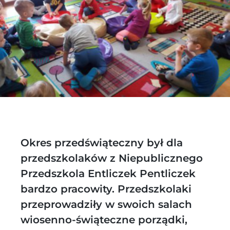
Okres przedświąteczny był dla
przedszkolaków z Niepublicznego
Przedszkola Entliczek Pentliczek
bardzo pracowity. Przedszkolaki
przeprowadziły w swoich salach
wiosenno-świąteczne porządki,