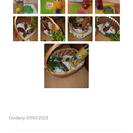
Dodany 07/01/2023