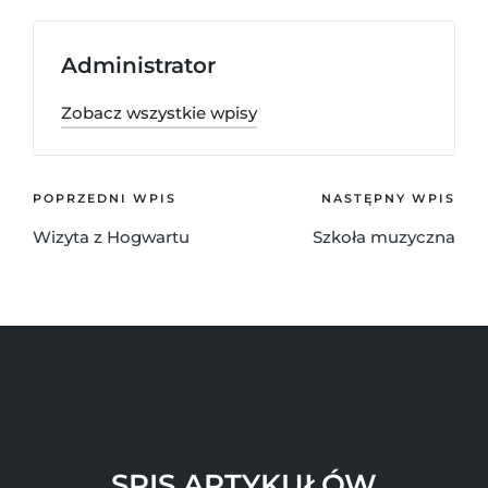
Administrator
Zobacz wszystkie wpisy
POPRZEDNI WPIS
NASTĘPNY WPIS
Wizyta z Hogwartu
Szkoła muzyczna
SPIS ARTYKUŁÓW