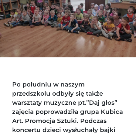
Po południu w naszym
przedszkolu odbyły się także
warsztaty muzyczne pt.”Daj głos”
zajęcia poprowadziła grupa Kubica
Art. Promocja Sztuki. Podczas
koncertu dzieci wysłuchały bajki