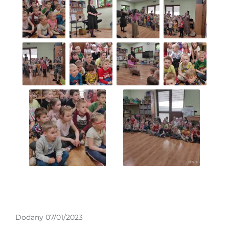
Dodany 07/01/2023