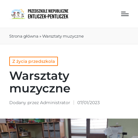
Strona główna
»
Warsztaty muzyczne
Z życia przedszkola
Warsztaty
muzyczne
Dodany przez
Administrator
07/01/2023