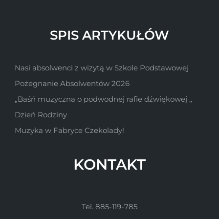
SPIS ARTYKUŁÓW
Nasi absolwenci z wizytą w Szkole Podstawowej
Pożegnanie Absolwentów 2026
„Baśń muzyczna o podwodnej rafie dźwiękowej „
Dzień Rodziny
Muzyka w Fabryce Czekolady!
KONTAKT
Tel. 885-119-785