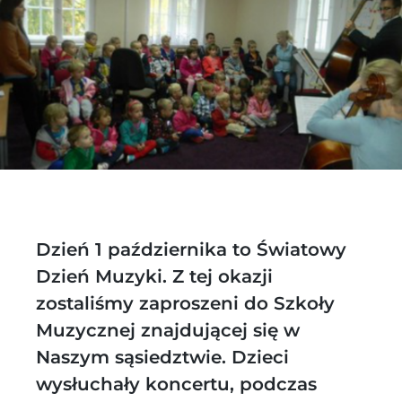
Dzień 1 października to Światowy
Dzień Muzyki. Z tej okazji
zostaliśmy zaproszeni do Szkoły
Muzycznej znajdującej się w
Naszym sąsiedztwie. Dzieci
wysłuchały koncertu, podczas