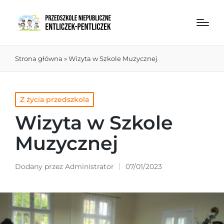
Strona główna
»
Wizyta w Szkole Muzycznej
Z życia przedszkola
Wizyta w Szkole
Muzycznej
Dodany przez
Administrator
07/01/2023