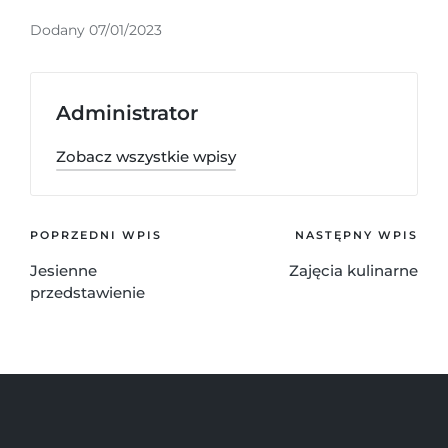
Dodany 07/01/2023
Administrator
Zobacz wszystkie wpisy
POPRZEDNI WPIS
NASTĘPNY WPIS
Jesienne
Zajęcia kulinarne
przedstawienie