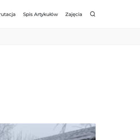
rutacja
Spis Artykułów
Zajęcia