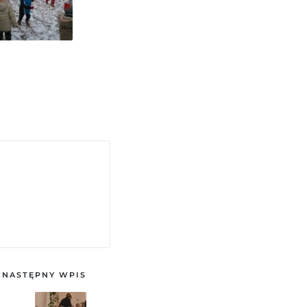
NASTĘPNY WPIS