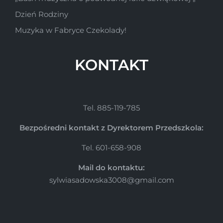
Dzień Rodziny
Muzyka w Fabryce Czekolady!
KONTAKT
Tel. 885-119-785
Bezpośredni kontakt z Dyrektorem Przedszkola:
Tel. 601-658-908
Mail do kontaktu:
sylwiasadowska3008@gmail.com