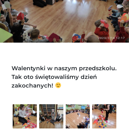
Walentynki w naszym przedszkolu.
Tak oto świętowaliśmy dzień
zakochanych!