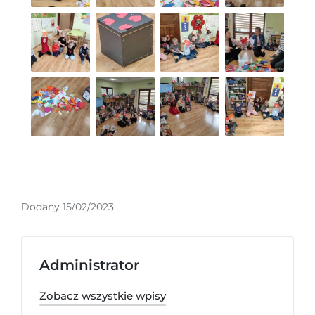
Dodany 15/02/2023
Administrator
Zobacz wszystkie wpisy