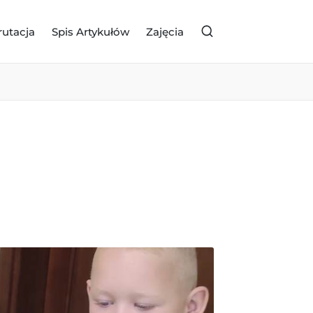
rutacja
Spis Artykułów
Zajęcia