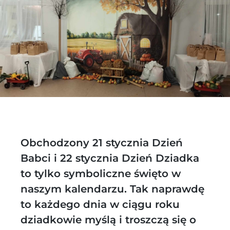
Obchodzony 21 stycznia Dzień
Babci i 22 stycznia Dzień Dziadka
to tylko symboliczne święto w
naszym kalendarzu. Tak naprawdę
to każdego dnia w ciągu roku
dziadkowie myślą i troszczą się o