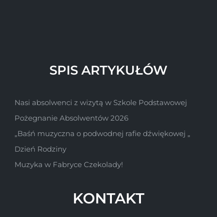
SPIS ARTYKUŁÓW
Nasi absolwenci z wizytą w Szkole Podstawowej
Pożegnanie Absolwentów 2026
„Baśń muzyczna o podwodnej rafie dźwiękowej „
Dzień Rodziny
Muzyka w Fabryce Czekolady!
KONTAKT