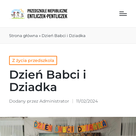
Strona główna
»
Dzień Babci i Dziadka
Z życia przedszkola
Dzień Babci i
Dziadka
Dodany przez
Administrator
11/02/2024