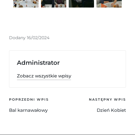
Dodany 16/02/2024
Administrator
Zobacz wszystkie wpisy
POPRZEDNI WPIS
NASTĘPNY WPIS
Bal karnawałowy
Dzień Kobiet