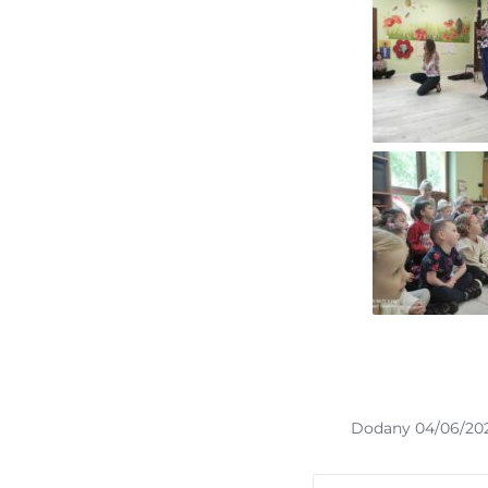
Dodany 04/06/20