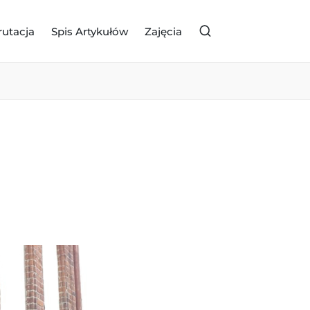
rutacja
Spis Artykułów
Zajęcia