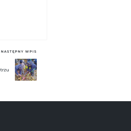
NASTĘPNY WPIS
trzu