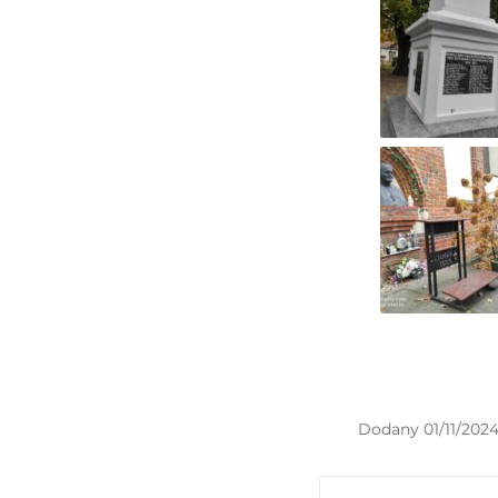
Dodany 01/11/202