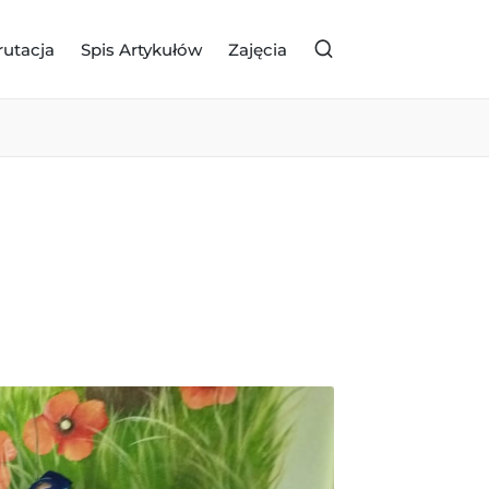
rutacja
Spis Artykułów
Zajęcia