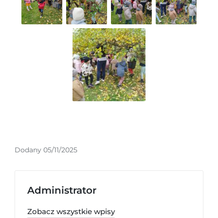
Dodany 05/11/2025
Administrator
Zobacz wszystkie wpisy