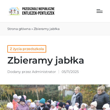
Strona główna
»
Zbieramy jabłka
Z życia przedszkola
Zbieramy jabłka
Dodany przez
Administrator
05/11/2025