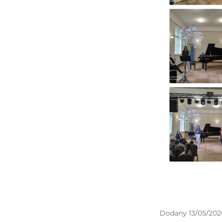
Dodany 13/05/202