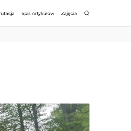
rutacja
Spis Artykułów
Zajęcia