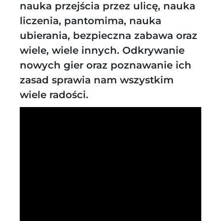
nauka przejścia przez ulicę, nauka
liczenia, pantomima, nauka
ubierania, bezpieczna zabawa oraz
wiele, wiele innych. Odkrywanie
nowych gier oraz poznawanie ich
zasad sprawia nam wszystkim
wiele radości.