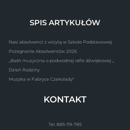
SPIS ARTYKUŁÓW
Nasi absolwenci z wizytą w Szkole Podstawowej
Pożegnanie Absolwentów 2026
„Baśń muzyczna o podwodnej rafie dźwiękowej „
Dzień Rodziny
Muzyka w Fabryce Czekolady!
KONTAKT
Tel. 885-119-785