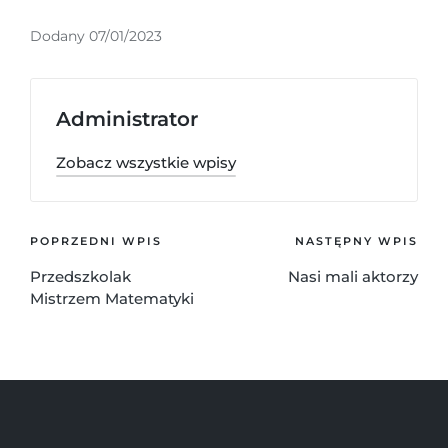
Dodany 07/01/2023
Administrator
Zobacz wszystkie wpisy
POPRZEDNI WPIS
NASTĘPNY WPIS
Przedszkolak
Nasi mali aktorzy
Mistrzem Matematyki