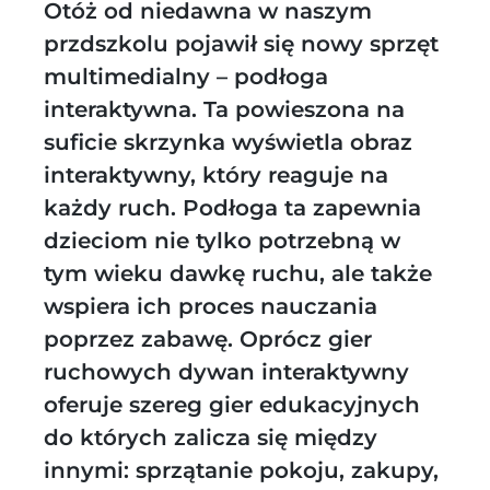
Otóż od niedawna w naszym
przdszkolu pojawił się nowy sprzęt
multimedialny – podłoga
interaktywna. Ta powieszona na
suficie skrzynka wyświetla obraz
interaktywny, który reaguje na
każdy ruch. Podłoga ta zapewnia
dzieciom nie tylko potrzebną w
tym wieku dawkę ruchu, ale także
wspiera ich proces nauczania
poprzez zabawę. Oprócz gier
ruchowych dywan interaktywny
oferuje szereg gier edukacyjnych
do których zalicza się między
innymi: sprzątanie pokoju, zakupy,