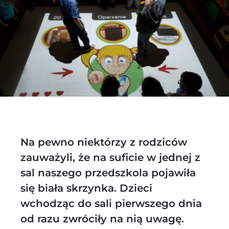
Na pewno niektórzy z rodziców
zauważyli, że na suficie w jednej z
sal naszego przedszkola pojawiła
się biała skrzynka. Dzieci
wchodząc do sali pierwszego dnia
od razu zwróciły na nią uwagę.