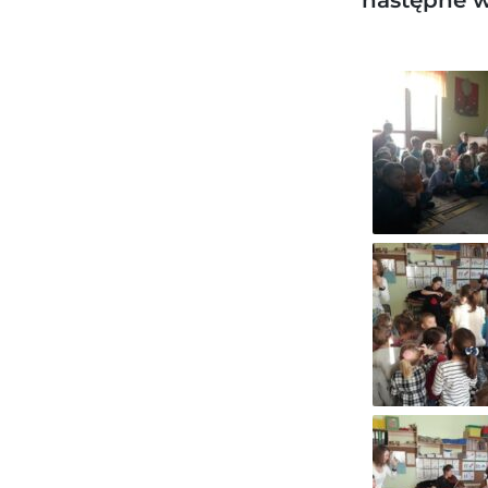
następne w