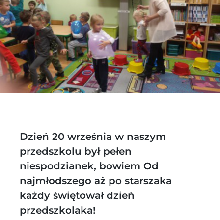
Dzień 20 września w naszym
przedszkolu był pełen
niespodzianek, bowiem Od
najmłodszego aż po starszaka
każdy świętował dzień
przedszkolaka!