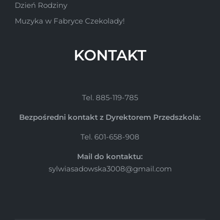
Dzień Rodziny
Muzyka w Fabryce Czekolady!
KONTAKT
Tel. 885-119-785
Bezpośredni kontakt z Dyrektorem Przedszkola:
Tel. 601-658-908
Mail do kontaktu:
sylwiasadowska3008@gmail.com