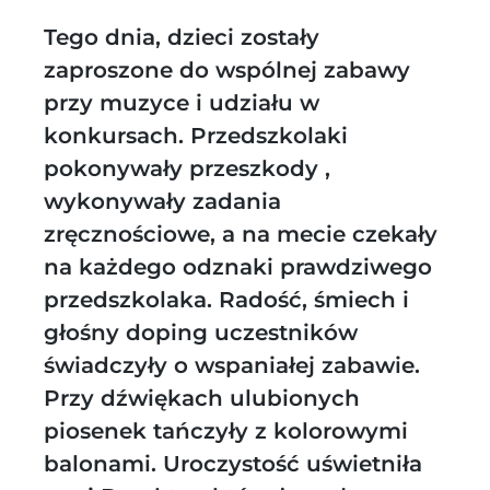
Tego dnia, dzieci zostały
zaproszone do wspólnej zabawy
przy muzyce i udziału w
konkursach. Przedszkolaki
pokonywały przeszkody ,
wykonywały zadania
zręcznościowe, a na mecie czekały
na każdego odznaki prawdziwego
przedszkolaka. Radość, śmiech i
głośny doping uczestników
świadczyły o wspaniałej zabawie.
Przy dźwiękach ulubionych
piosenek tańczyły z kolorowymi
balonami. Uroczystość uświetniła