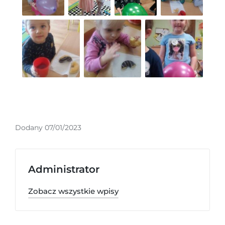
Dodany 07/01/2023
Administrator
Zobacz wszystkie wpisy