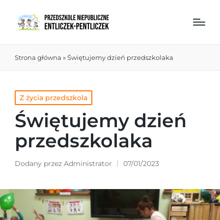
Strona główna
»
Świętujemy dzień przedszkolaka
Z życia przedszkola
Świętujemy dzień
przedszkolaka
Dodany przez
Administrator
07/01/2023